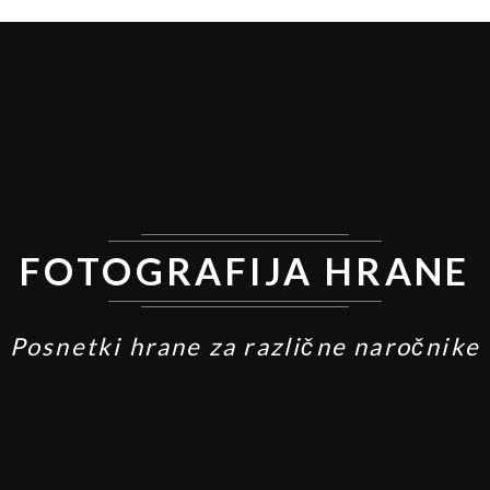
FOTOGRAFIJA HRANE
Posnetki hrane za različne naročnike